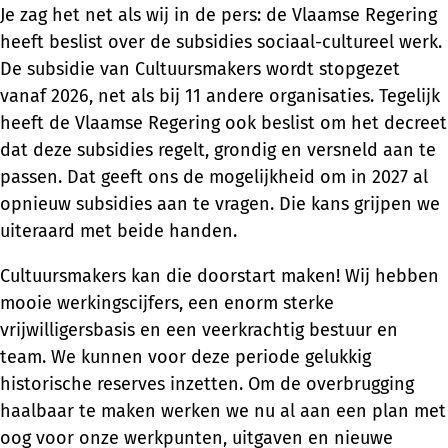
Je zag het net als wij in de pers: de Vlaamse Regering
heeft beslist over de subsidies sociaal-cultureel werk.
De subsidie van Cultuursmakers wordt stopgezet
vanaf 2026, net als bij 11 andere organisaties. Tegelijk
heeft de Vlaamse Regering ook beslist om het decreet
dat deze subsidies regelt, grondig en versneld aan te
passen. Dat geeft ons de mogelijkheid om in 2027 al
opnieuw subsidies aan te vragen. Die kans grijpen we
uiteraard met beide handen.
Cultuursmakers kan die doorstart maken! Wij hebben
mooie werkingscijfers, een enorm sterke
vrijwilligersbasis en een veerkrachtig bestuur en
team. We kunnen voor deze periode gelukkig
historische reserves inzetten. Om de overbrugging
haalbaar te maken werken we nu al aan een plan met
oog voor onze werkpunten, uitgaven en nieuwe