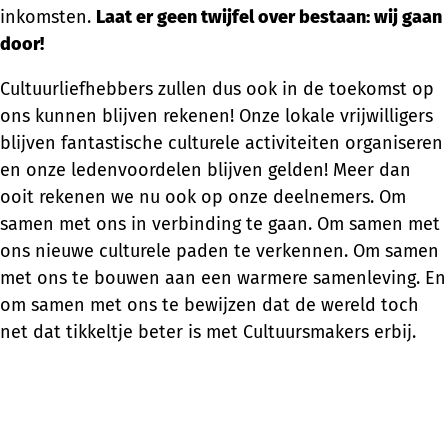
inkomsten.
Laat er geen twijfel over bestaan: wij gaan
door!
Cultuurliefhebbers zullen dus ook in de toekomst op
ons kunnen blijven rekenen! Onze lokale vrijwilligers
blijven fantastische culturele activiteiten organiseren
en onze ledenvoordelen blijven gelden! Meer dan
ooit rekenen we nu ook op onze deelnemers. Om
samen met ons in verbinding te gaan. Om samen met
ons nieuwe culturele paden te verkennen. Om samen
met ons te bouwen aan een warmere samenleving. En
om samen met ons te bewijzen dat de wereld toch
net dat tikkeltje beter is met Cultuursmakers erbij.