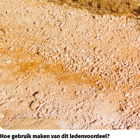
Hoe gebruik maken van dit ledenvoordeel?