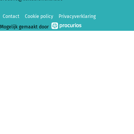
Contact
Cookie policy
Privacyverklaring
Mogelijk gemaakt door