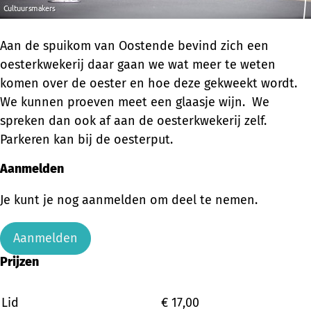
Aan de spuikom van Oostende bevind zich een
oesterkwekerij daar gaan we wat meer te weten
komen over de oester en hoe deze gekweekt wordt.
We kunnen proeven meet een glaasje wijn. We
spreken dan ook af aan de oesterkwekerij zelf.
Parkeren kan bij de oesterput.
Aanmelden
Je kunt je nog aanmelden om deel te nemen.
Aanmelden
Prijzen
Lid
€ 17,00